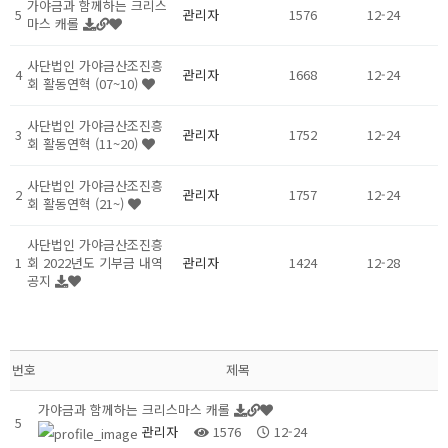
가야금과 함께하는 크리스
5
관리자
1576
12-24
마스 캐롤
사단법인 가야금산조진흥
4
관리자
1668
12-24
회 활동연혁 (07~10)
사단법인 가야금산조진흥
3
관리자
1752
12-24
회 활동연혁 (11~20)
사단법인 가야금산조진흥
2
관리자
1757
12-24
회 활동연혁 (21~)
사단법인 가야금산조진흥
1
회 2022년도 기부금 내역
관리자
1424
12-28
공지
번호
제목
가야금과 함께하는 크리스마스 캐롤
5
관리자
1576
12-24