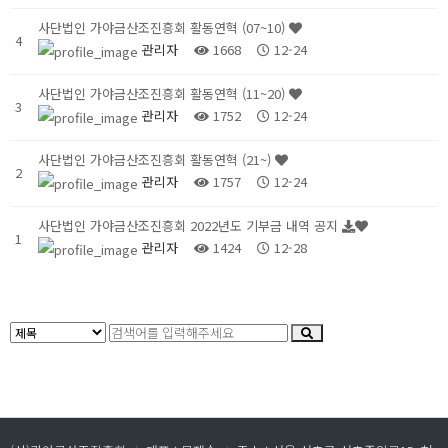
사단법인 가야금산조진흥회 활동연혁 (07~10)
4
관리자
1668
12-24
사단법인 가야금산조진흥회 활동연혁 (11~20)
3
관리자
1752
12-24
사단법인 가야금산조진흥회 활동연혁 (21~)
2
관리자
1757
12-24
사단법인 가야금산조진흥회 2022년도 기부금 내역 공지
1
관리자
1424
12-28