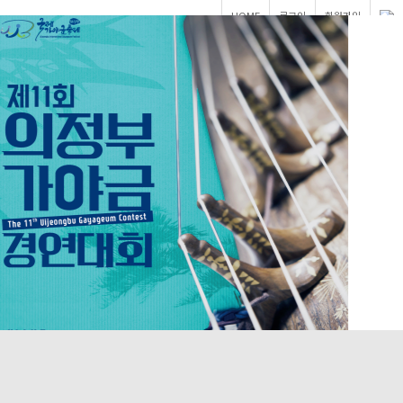
HOME
로그인
회원가입