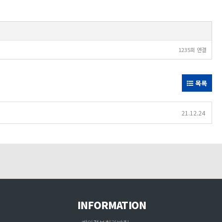
1235회 연결
목록
21.12.24
INFORMATION