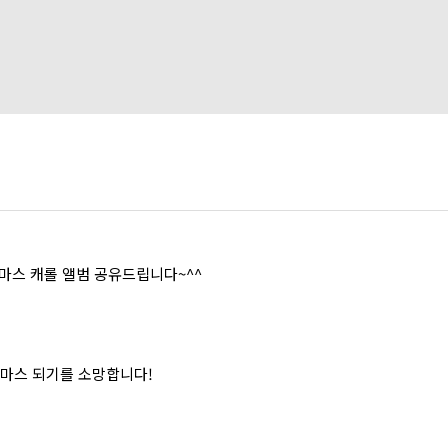
스 캐롤 앨범 공유드립니다~^^
스마스 되기를 소망합니다!