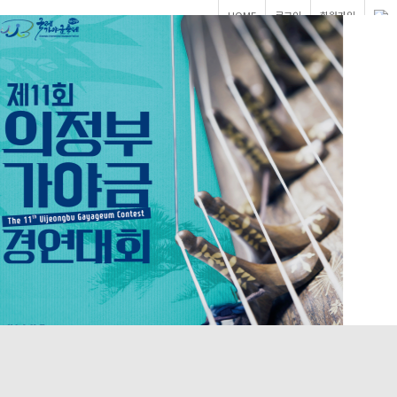
HOME
로그인
회원가입