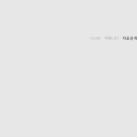
HOME · 커뮤니티 ·
자료공개